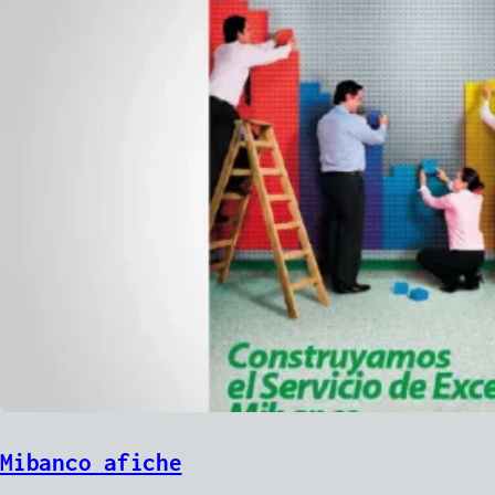
Mibanco afiche