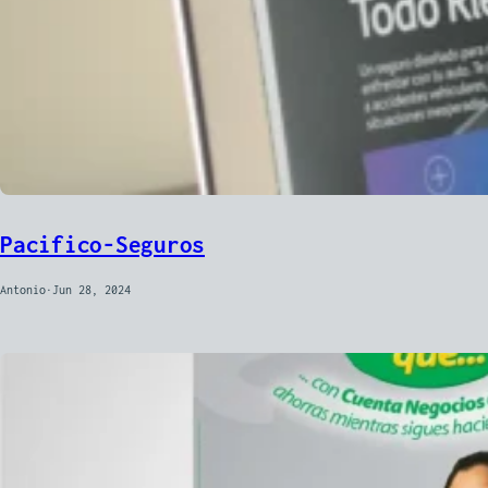
Pacifico-Seguros
Antonio
·
Jun 28, 2024