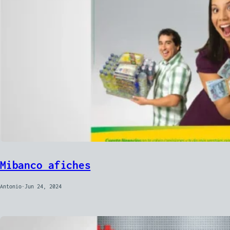
Mibanco afiches
Antonio
·
Jun 24, 2024