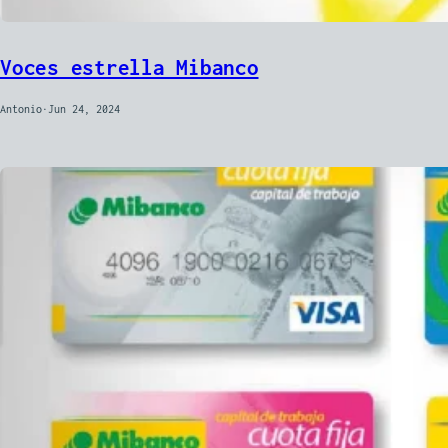
Voces estrella Mibanco
Antonio
·
Jun 24, 2024