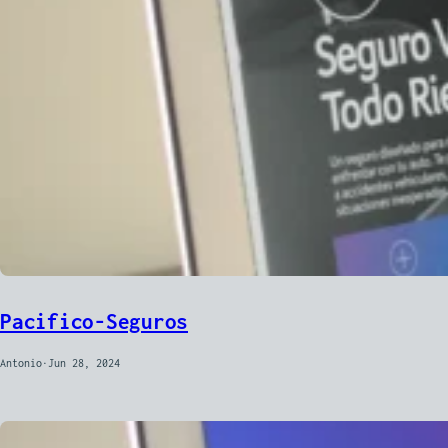
Pacifico-Seguros
Antonio
·
Jun 28, 2024