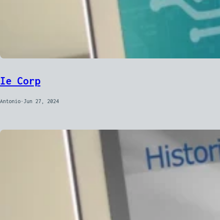
Ie Corp
Antonio
·
Jun 27, 2024