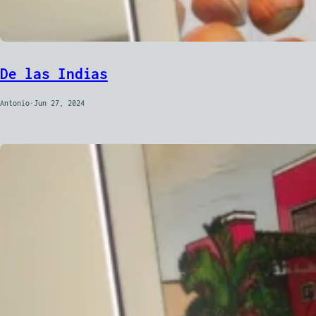
De las Indias
Antonio
·
Jun 27, 2024