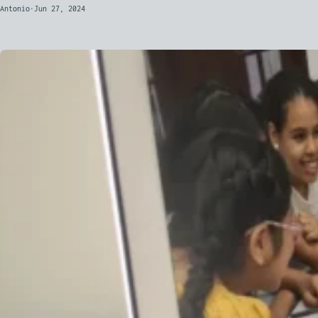
Antonio
·
Jun 27, 2024