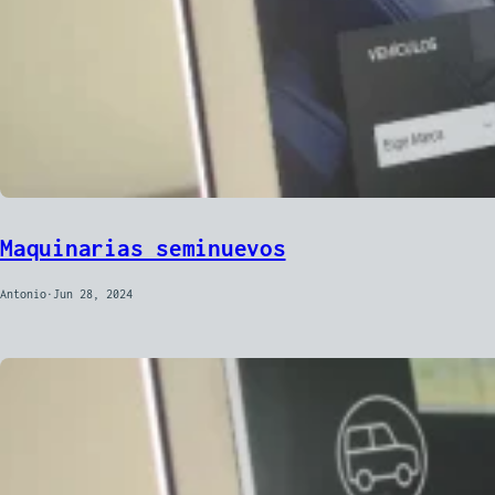
Maquinarias seminuevos
Antonio
·
Jun 28, 2024